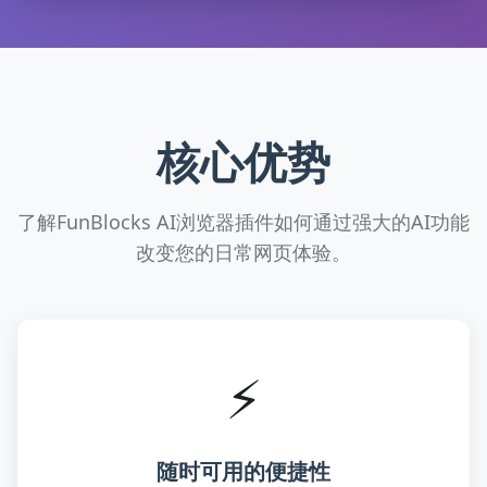
核心优势
了解FunBlocks AI浏览器插件如何通过强大的AI功能
改变您的日常网页体验。
⚡
随时可用的便捷性