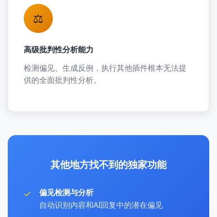
⚖️
高级批判性分析能力
检测偏见、生成反例，执行其他插件根本无法提
供的全面批判性分析。
其他地方找不到的独家功能
✓
偏见检测与分析
自动识别内容和AI回复中的潜在偏见