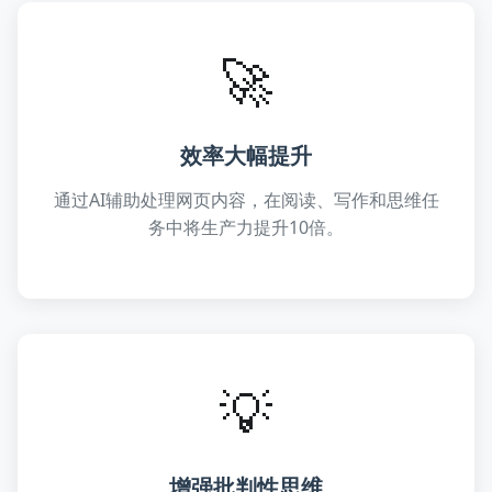
🚀
效率大幅提升
通过AI辅助处理网页内容，在阅读、写作和思维任
务中将生产力提升10倍。
💡
增强批判性思维