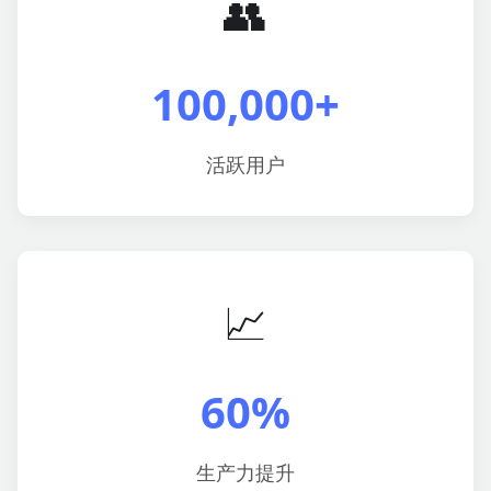
👥
100,000+
活跃用户
📈
60%
生产力提升