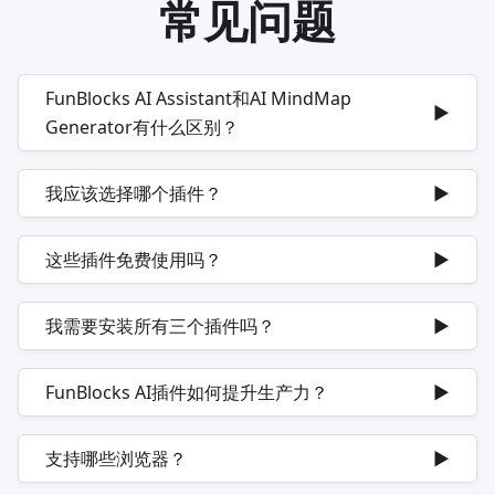
常见问题
FunBlocks AI Assistant和AI MindMap
▶
Generator有什么区别？
我应该选择哪个插件？
▶
这些插件免费使用吗？
▶
我需要安装所有三个插件吗？
▶
FunBlocks AI插件如何提升生产力？
▶
支持哪些浏览器？
▶