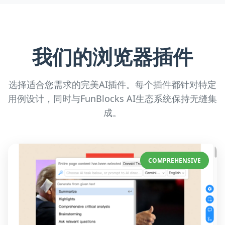
我们的浏览器插件
选择适合您需求的完美AI插件。每个插件都针对特定
用例设计，同时与FunBlocks AI生态系统保持无缝集
成。
COMPREHENSIVE