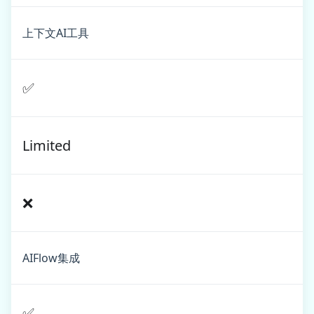
上下文AI工具
✅
Limited
❌
AIFlow集成
✅