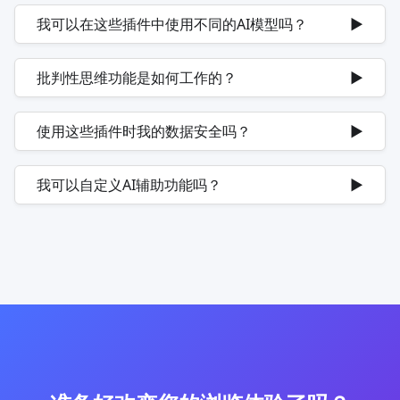
我可以在这些插件中使用不同的AI模型吗？
▶
批判性思维功能是如何工作的？
▶
使用这些插件时我的数据安全吗？
▶
我可以自定义AI辅助功能吗？
▶