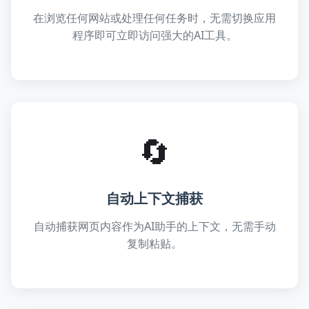
在浏览任何网站或处理任何任务时，无需切换应用
程序即可立即访问强大的AI工具。
🔄
自动上下文捕获
自动捕获网页内容作为AI助手的上下文，无需手动
复制粘贴。