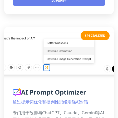
SPECIALIZED
AI Prompt Optimizer
通过提示词优化和批判性思维增强AI对话
专门用于改善与ChatGPT、Claude、Gemini等AI