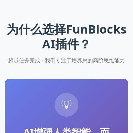
为什么选择FunBlocks
AI插件？
超越任务完成 - 我们专注于培养您的高阶思维能力
💡
AI增强人类智能，而