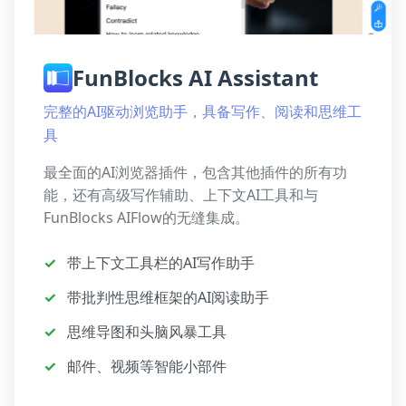
FunBlocks AI Assistant
完整的AI驱动浏览助手，具备写作、阅读和思维工
具
最全面的AI浏览器插件，包含其他插件的所有功
能，还有高级写作辅助、上下文AI工具和与
FunBlocks AIFlow的无缝集成。
✓
带上下文工具栏的AI写作助手
✓
带批判性思维框架的AI阅读助手
✓
思维导图和头脑风暴工具
✓
邮件、视频等智能小部件