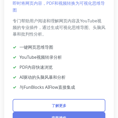
即时将网页内容，PDF和视频转换为可视化思维导
图
专门帮助用户阅读和理解网页内容及YouTube视
频的专业插件，通过生成可视化思维导图、头脑风
暴和批判性分析。
✓
一键网页思维导图
✓
YouTube视频转录分析
✓
PDF内容快速浏览
✓
AI驱动的头脑风暴和分析
✓
与FunBlocks AIFlow直接集成
了解更多
安装插件