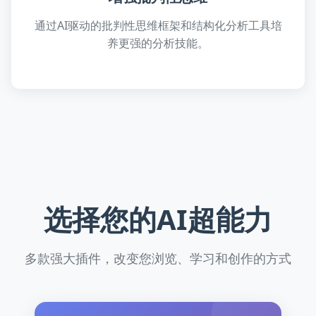
通过AI驱动的批判性思维框架和结构化分析工具培
养更强的分析技能。
选择您的AI超能力
多款强大插件，改变您浏览、学习和创作的方式