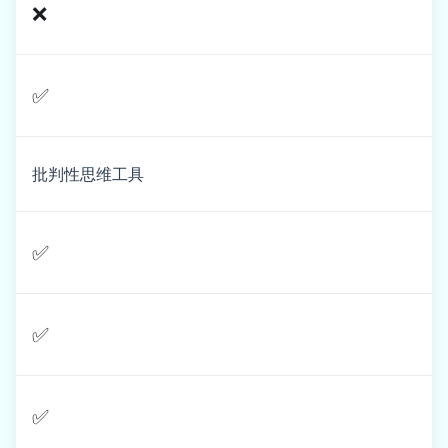
❌
✅
批判性思维工具
✅
✅
✅