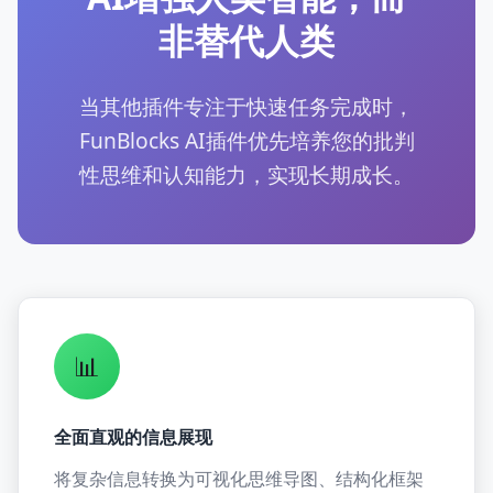
非替代人类
当其他插件专注于快速任务完成时，
FunBlocks AI插件优先培养您的批判
性思维和认知能力，实现长期成长。
📊
全面直观的信息展现
将复杂信息转换为可视化思维导图、结构化框架