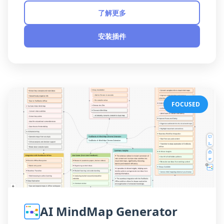
了解更多
安装插件
FOCUSED
AI MindMap Generator