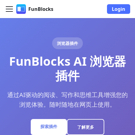
FunBlocks
Login
浏览器插件
FunBlocks AI 浏览器
插件
通过AI驱动的阅读、写作和思维工具增强您的
浏览体验。随时随地在网页上使用。
探索插件
了解更多