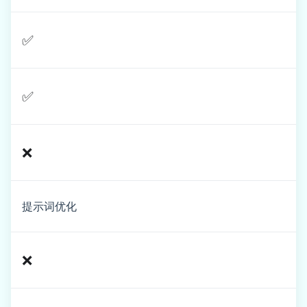
✅
✅
❌
提示词优化
❌