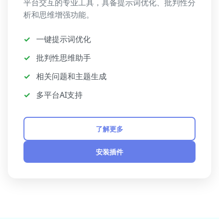
平台交互的专业工具，具备提示词优化、批判性分
析和思维增强功能。
✓
一键提示词优化
✓
批判性思维助手
✓
相关问题和主题生成
✓
多平台AI支持
了解更多
安装插件