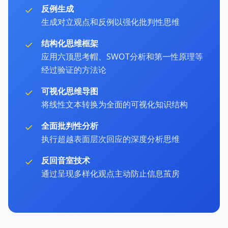
✓
反例生成
生成对立观点和反例以强化批判性思维
✓
结构化思维框架
应用六顶思考帽、SWOT分析和第一性原理等
经过验证的方法论
✓
可视化思维导图
将线性文本转换为全面的可视化知识结构
✓
全面批判性分析
执行超越表面层次回应的深度分析思维
✓
反回音室技术
通过呈现多样化观点主动防止信息茧房