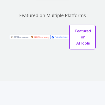
Featured on Multiple Platforms
Featured
on
AITools