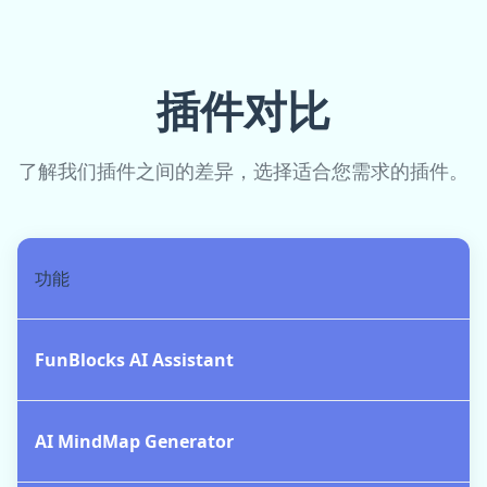
插件对比
了解我们插件之间的差异，选择适合您需求的插件。
功能
FunBlocks AI Assistant
AI MindMap Generator