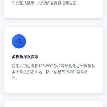
和交互式演示，让理解变得轻松而全面。
🔍
多视角深度探索
使用六顶思考帽和SWOT分析等结构化思维框架从
多个角度探索主题，防止信息茧房和回音室效
应。