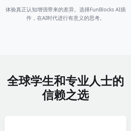
体验真正认知增强带来的差异。选择FunBlocks AI插
件，在AI时代进行有意义的思考。
全球学生和专业人士的
信赖之选