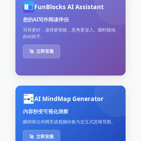
FunBlocks AI Assistant
您的AI写作阅读伴侣
写得更好，读得更智能，思考更深入。随时随地
的AI助手。
🚀
立即安装
AI MindMap Generator
内容秒变可视化洞察
瞬间将任何网页或视频转换为交互式思维导图。
🚀
立即安装